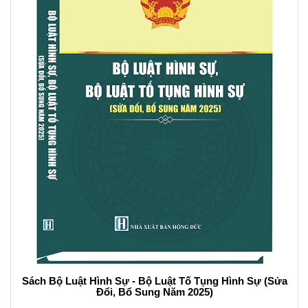
Sách Bộ Luật Hình Sự - Bộ Luật Tố Tụng Hình Sự (Sửa
Đổi, Bổ Sung Năm 2025)