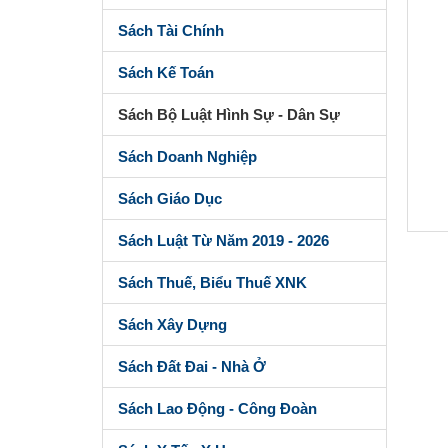
Sách Tài Chính
Sách Kế Toán
Sách Bộ Luật Hình Sự - Dân Sự
Sách Doanh Nghiệp
Sách Giáo Dục
Sách Luật Từ Năm 2019 - 2026
Sách Thuế, Biểu Thuế XNK
Sách Xây Dựng
Sách Đất Đai - Nhà Ở
Sách Lao Động - Công Đoàn