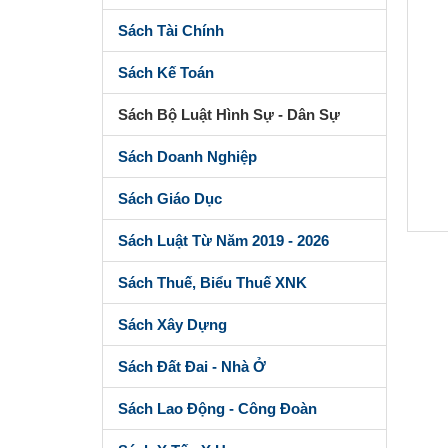
Sách Tài Chính
Sách Kế Toán
Sách Bộ Luật Hình Sự - Dân Sự
Sách Doanh Nghiệp
Sách Giáo Dục
Sách Luật Từ Năm 2019 - 2026
Sách Thuế, Biểu Thuế XNK
Sách Xây Dựng
Sách Đất Đai - Nhà Ở
Sách Lao Động - Công Đoàn