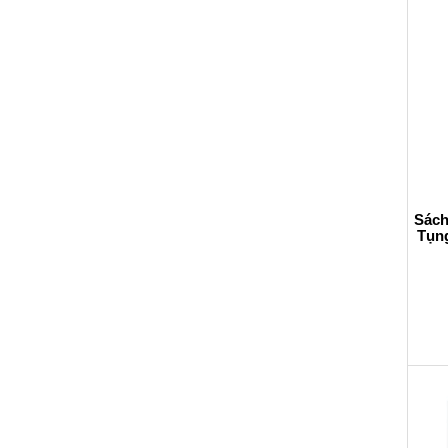
Sách
Tụng